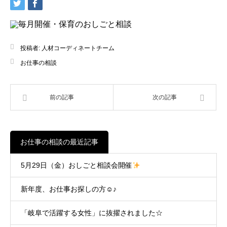
投稿者:
人材コーディネートチーム
お仕事の相談
前の記事
次の記事
お仕事の相談の最近記事
5月29日（金）おしごと相談会開催
新年度、お仕事お探しの方☺︎♪
「岐阜で活躍する女性」に抜擢されました☆