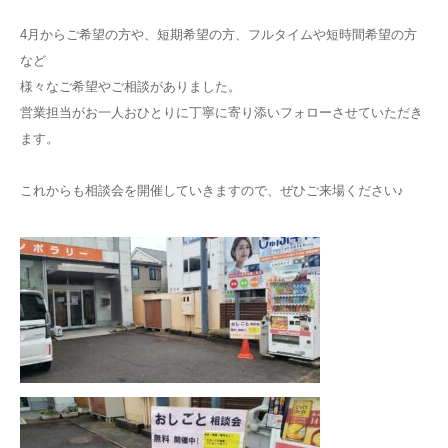
4月からご希望の方や、短期希望の方、フルタイムや短時間希望の方
など
様々なご希望やご相談がありました。
営業担当がお一人おひとりに丁寧に寄り添いフォローさせていただき
ます。
これからも相談会を開催していきますので、ぜひご来場ください♪