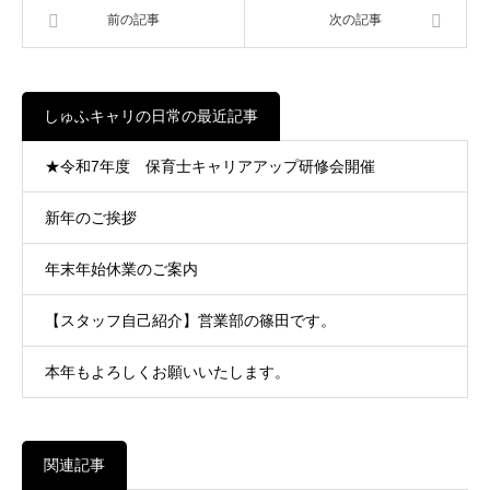
前の記事
次の記事
しゅふキャリの日常の最近記事
★令和7年度 保育士キャリアアップ研修会開催
新年のご挨拶
年末年始休業のご案内
【スタッフ自己紹介】営業部の篠田です。
本年もよろしくお願いいたします。
関連記事