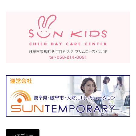
カテゴリー