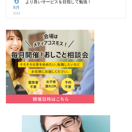
6
より良いサービスを目指して勉強！
8月
2018