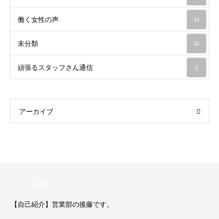
働く女性の声
14
未分類
25
頑張るスタッフさん通信
2
アーカイブ
未分類
【自己紹介】営業部の後藤です。