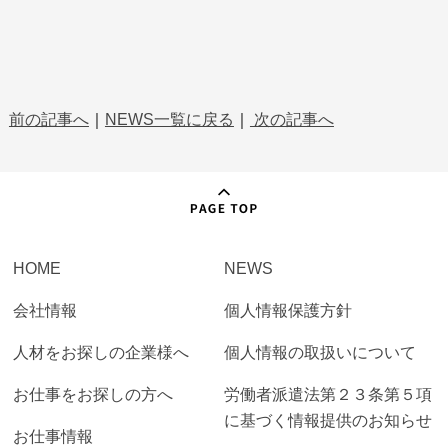
前の記事へ
｜
NEWS一覧に戻る
｜
次の記事へ
HOME
NEWS
会社情報
個人情報保護方針
人材をお探しの企業様へ
個人情報の取扱いについて
お仕事をお探しの方へ
労働者派遣法第２３条第５項
に基づく情報提供のお知らせ
お仕事情報