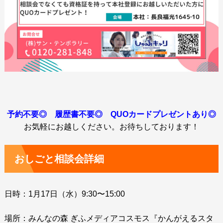
予約不要◎ 履歴書不要◎ QUOカードプレゼントあり◎
お気軽にお越しください。お待ちしております！
おしごと相談会詳細
日時：1月17日（水）9:30〜15:00
場所：みんなの森 ぎふメディアコスモス『かんがえるスタ