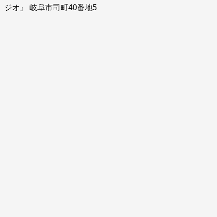
ジオ』 岐阜市司町40番地5